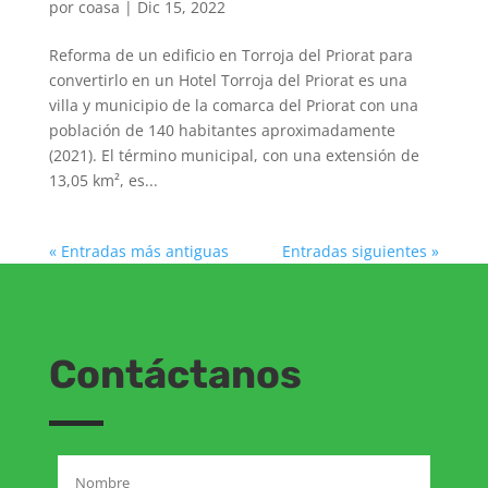
por
coasa
|
Dic 15, 2022
Reforma de un edificio en Torroja del Priorat para
convertirlo en un Hotel Torroja del Priorat es una
villa y municipio de la comarca del Priorat con una
población de 140 habitantes aproximadamente
(2021). El término municipal, con una extensión de
13,05 km², es...
« Entradas más antiguas
Entradas siguientes »
Contáctanos