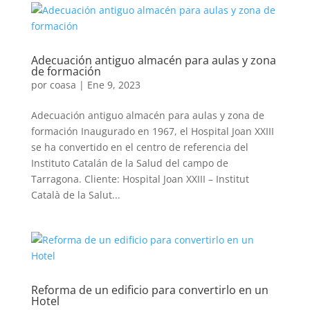
Adecuación antiguo almacén para aulas y zona
de formación
por
coasa
|
Ene 9, 2023
Adecuación antiguo almacén para aulas y zona de
formación Inaugurado en 1967, el Hospital Joan XXIII
se ha convertido en el centro de referencia del
Instituto Catalán de la Salud del campo de
Tarragona. Cliente: Hospital Joan XXIII – Institut
Català de la Salut...
Reforma de un edificio para convertirlo en un
Hotel