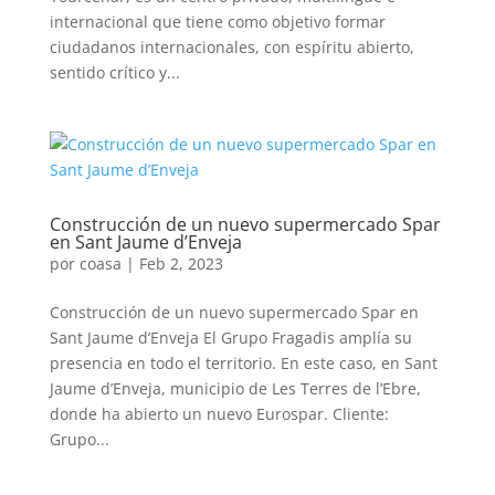
internacional que tiene como objetivo formar
ciudadanos internacionales, con espíritu abierto,
sentido crítico y...
Construcción de un nuevo supermercado Spar
en Sant Jaume d’Enveja
por
coasa
|
Feb 2, 2023
Construcción de un nuevo supermercado Spar en
Sant Jaume d’Enveja El Grupo Fragadis amplía su
presencia en todo el territorio. En este caso, en Sant
Jaume d’Enveja, municipio de Les Terres de l’Ebre,
donde ha abierto un nuevo Eurospar. Cliente:
Grupo...