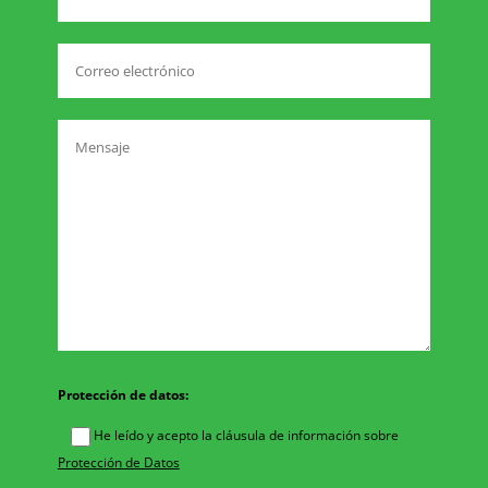
Protección de datos:
He leído y acepto la cláusula de información sobre
Protección de Datos