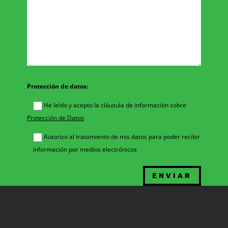
Protección de datos:
He leído y acepto la cláusula de información sobre
Protección de Datos
Autorizo al tratamiento de mis datos para poder recibir
información por medios electrónicos