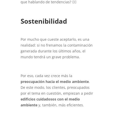
que hablando de tendencias? 👇🏻
Sostenibilidad
Por mucho que cueste aceptarlo, es una
realidad: si no frenamos la contaminación
generada durante los últimos años, el
mundo tendrá un grave problema.
Por eso, cada vez crece más la
preocupación hacia el medio ambiente
.
De este modo, los clientes, preocupados
por el tema en cuestión, empiezan a pedir
edificios cuidadosos con el medio
ambiente
y, también, más eficientes.