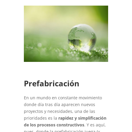
Prefabricación
En un mundo en constante movimiento
donde día tras día aparecen nuevos
proyectos y necesidades, una de las
prioridades es la
rapidez y simplificación
de los procesos constructivos
. Y es aquí,
pues, donde la prefabricación juega (y