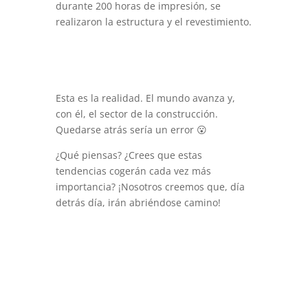
durante 200 horas de impresión, se
realizaron la estructura y el revestimiento.
Esta es la realidad. El mundo avanza y,
con él, el sector de la construcción.
Quedarse atrás sería un error 😮
¿Qué piensas? ¿Crees que estas
tendencias cogerán cada vez más
importancia? ¡Nosotros creemos que, día
detrás día, irán abriéndose camino!