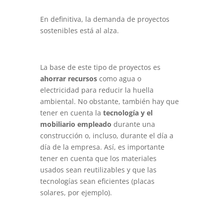
En definitiva, la demanda de proyectos
sostenibles está al alza.
La base de este tipo de proyectos es
ahorrar recursos
como agua o
electricidad para reducir la huella
ambiental. No obstante, también hay que
tener en cuenta la
tecnología y el
mobiliario empleado
durante una
construcción o, incluso, durante el día a
día de la empresa. Así, es importante
tener en cuenta que los materiales
usados sean reutilizables y que las
tecnologías sean eficientes (placas
solares, por ejemplo).