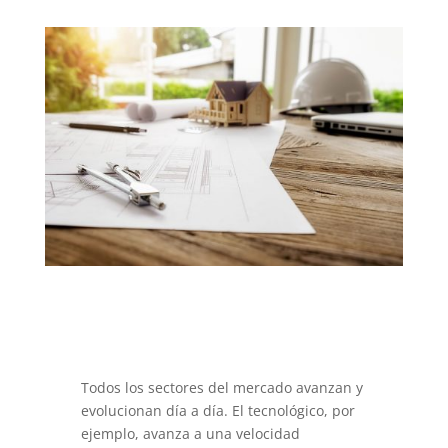
Todos los sectores del mercado avanzan y
evolucionan día a día. El tecnológico, por
ejemplo, avanza a una velocidad