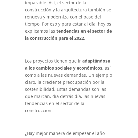
imparable. Así, el sector de la
construcción y la arquitectura también se
renueva y moderniza con el paso del
tiempo. Por eso y para estar al día, hoy os
explicamos las
tendencias en el sector de
la construcción para el 2022
.
Los proyectos tienen que ir
adaptándose
a los cambios sociales y económicos
, así
como a las nuevas demandas. Un ejemplo
claro, la creciente preocupación por la
sostenibilidad. Estas demandas son las
que marcan, día detrás día, las nuevas
tendencias en el sector de la
construcción.
¿Hay mejor manera de empezar el año