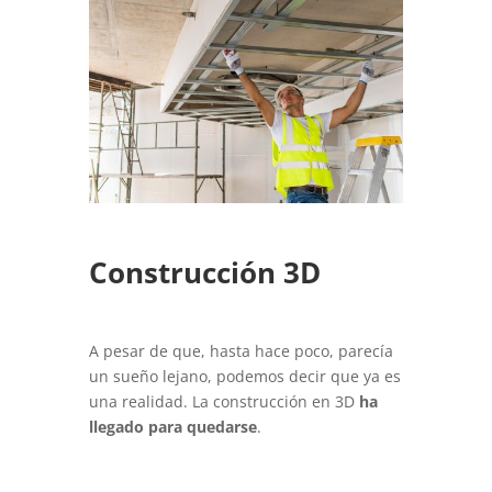
Construcción 3D
A pesar de que, hasta hace poco, parecía
un sueño lejano, podemos decir que ya es
una realidad. La construcción en 3D
ha
llegado para quedarse
.