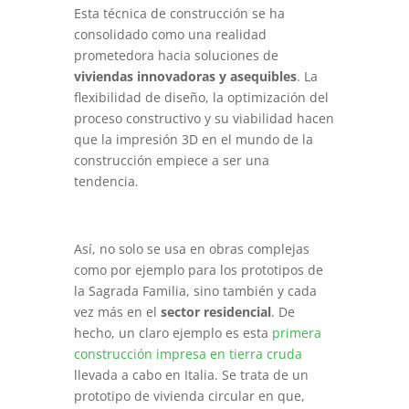
Esta técnica de construcción se ha
consolidado como una realidad
prometedora hacia soluciones de
viviendas innovadoras y asequibles
. La
flexibilidad de diseño, la optimización del
proceso constructivo y su viabilidad hacen
que la impresión 3D en el mundo de la
construcción empiece a ser una
tendencia.
Así, no solo se usa en obras complejas
como por ejemplo para los prototipos de
la Sagrada Familia, sino también y cada
vez más en el
sector residencial
. De
hecho, un claro ejemplo es esta
primera
construcción impresa en tierra cruda
llevada a cabo en Italia. Se trata de un
prototipo de vivienda circular en que,