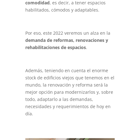
comodidad
, es decir, a tener espacios
habilitados, cómodos y adaptables.
Por eso, este 2022 veremos un alza en la
demanda de reformas, renovaciones y
rehabilitaciones de espacios
.
Además, teniendo en cuenta el enorme
stock de edificios viejos que tenemos en el
mundo, la renovación y reforma será la
mejor opción para modernizarlos y, sobre
todo, adaptarlo a las demandas,
necesidades y requerimientos de hoy en
día.