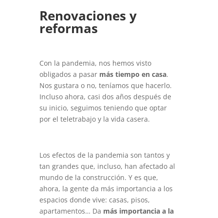
Renovaciones y
reformas
Con la pandemia, nos hemos visto
obligados a pasar
más tiempo en casa
.
Nos gustara o no, teníamos que hacerlo.
Incluso ahora, casi dos años después de
su inicio, seguimos teniendo que optar
por el teletrabajo y la vida casera.
Los efectos de la pandemia son tantos y
tan grandes que, incluso, han afectado al
mundo de la construcción. Y es que,
ahora, la gente da más importancia a los
espacios donde vive: casas, pisos,
apartamentos… Da
más importancia a la