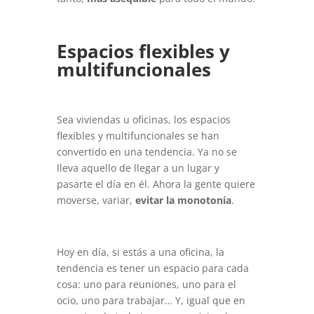
Espacios flexibles y
multifuncionales
Sea viviendas u oficinas, los espacios
flexibles y multifuncionales se han
convertido en una tendencia. Ya no se
lleva aquello de llegar a un lugar y
pasarte el día en él. Ahora la gente quiere
moverse, variar,
evitar la monotonía
.
Hoy en día, si estás a una oficina, la
tendencia es tener un espacio para cada
cosa: uno para reuniones, uno para el
ocio, uno para trabajar… Y, igual que en