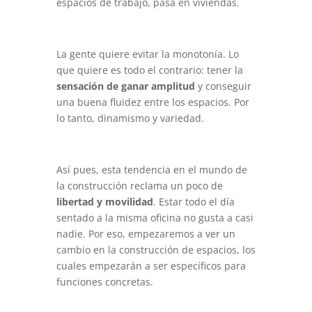
espacios de trabajo, pasa en viviendas.
La gente quiere evitar la monotonía. Lo
que quiere es todo el contrario: tener la
sensación de ganar amplitud
y conseguir
una buena fluidez entre los espacios. Por
lo tanto, dinamismo y variedad.
Así pues, esta tendencia en el mundo de
la construcción reclama un poco de
libertad y movilidad
. Estar todo el día
sentado a la misma oficina no gusta a casi
nadie. Por eso, empezaremos a ver un
cambio en la construcción de espacios, los
cuales empezarán a ser específicos para
funciones concretas.