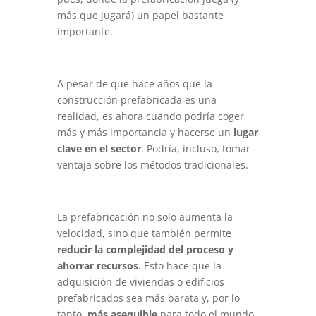
más que jugará) un papel bastante
importante.
A pesar de que hace años que la
construcción prefabricada es una
realidad, es ahora cuando podría coger
más y más importancia y hacerse un
lugar
clave en el sector
. Podría, incluso, tomar
ventaja sobre los métodos tradicionales.
La prefabricación no solo aumenta la
velocidad, sino que también permite
reducir la complejidad del proceso y
ahorrar recursos
. Esto hace que la
adquisición de viviendas o edificios
prefabricados sea más barata y, por lo
tanto,
más asequible
para todo el mundo.