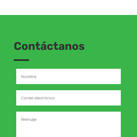
Contáctanos