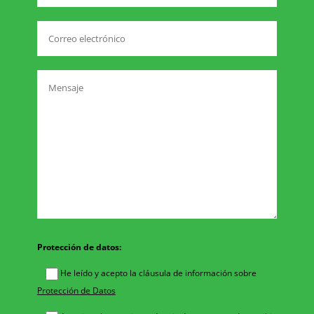
Protección de datos:
He leído y acepto la cláusula de información sobre
Protección de Datos