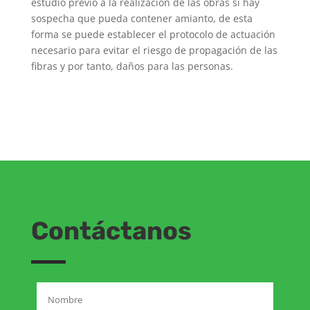
estudio previo a la realización de las obras si hay
sospecha que pueda contener amianto, de esta
forma se puede establecer el protocolo de actuación
necesario para evitar el riesgo de propagación de las
fibras y por tanto, daños para las personas.
Contáctanos