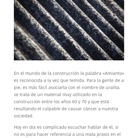
En el mundo de la construcción la palabra «Amianto»
es reconocida a la vez que temida. Para la gente de a
pie, es más fácil asociarla con el nombre de uralita,
se trata de un material muy utilizado en la
construcción entre los años 60 y 70 y que está
resultando el culpable de causar cáncer a nuestra
sociedad.
Hoy en día es complicado escuchar hablar de él, si
no es para hacer referencia a una mala praxis en el