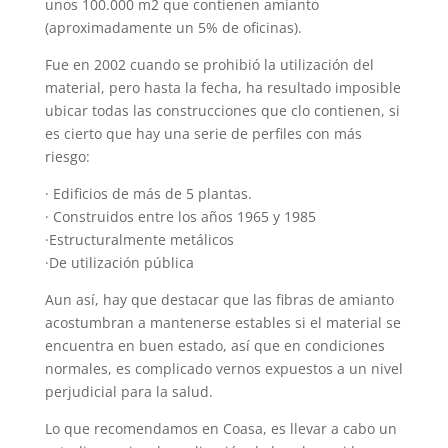
unos 100.000 m2 que contienen amianto
(aproximadamente un 5% de oficinas).
Fue en 2002 cuando se prohibió la utilización del
material, pero hasta la fecha, ha resultado imposible
ubicar todas las construcciones que clo contienen, si
es cierto que hay una serie de perfiles con más
riesgo:
· Edificios de más de 5 plantas.
· Construidos entre los años 1965 y 1985
·Estructuralmente metálicos
·De utilización pública
Aun así, hay que destacar que las fibras de amianto
acostumbran a mantenerse estables si el material se
encuentra en buen estado, así que en condiciones
normales, es complicado vernos expuestos a un nivel
perjudicial para la salud.
Lo que recomendamos en Coasa, es llevar a cabo un