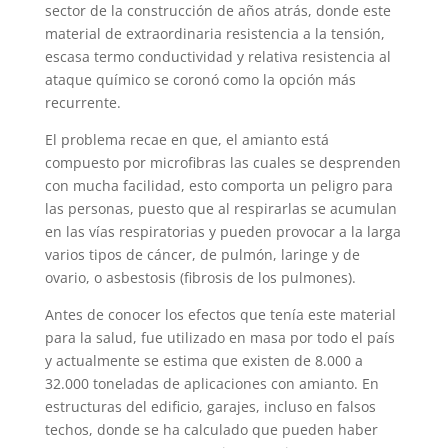
sector de la construcción de años atrás, donde este
material de extraordinaria resistencia a la tensión,
escasa termo conductividad y relativa resistencia al
ataque químico se coronó como la opción más
recurrente.
El problema recae en que, el amianto está
compuesto por microfibras las cuales se desprenden
con mucha facilidad, esto comporta un peligro para
las personas, puesto que al respirarlas se acumulan
en las vías respiratorias y pueden provocar a la larga
varios tipos de cáncer, de pulmón, laringe y de
ovario, o asbestosis (fibrosis de los pulmones).
Antes de conocer los efectos que tenía este material
para la salud, fue utilizado en masa por todo el país
y actualmente se estima que existen de 8.000 a
32.000 toneladas de aplicaciones con amianto. En
estructuras del edificio, garajes, incluso en falsos
techos, donde se ha calculado que pueden haber