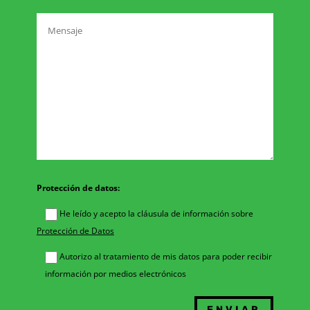
Protección de datos:
He leído y acepto la cláusula de información sobre
Protección de Datos
Autorizo al tratamiento de mis datos para poder recibir
información por medios electrónicos