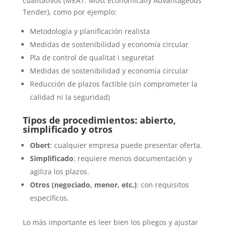
cualitativos (MEAT: Most Economically Advantageous
Tender), como por ejemplo:
Metodología y planificación realista
Medidas de sostenibilidad y economía circular
Pla de control de qualitat i seguretat
Medidas de sostenibilidad y economía circular
Reducción de plazos factible (sin comprometer la
calidad ni la seguridad)
Tipos de procedimientos: abierto,
simplificado y otros
Obert
: cualquier empresa puede presentar oferta.
Simplificado
: requiere menos documentación y
agiliza los plazos.
Otros (negociado, menor, etc.)
: con requisitos
específicos.
Lo más importante es leer bien los pliegos y ajustar