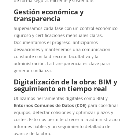
de forma segura, eficiente y sostenible.
Gestión económica y
transparencia
Supervisamos cada fase con un control económico
riguroso y certificaciones mensuales claras.
Documentamos el progreso, anticipamos
desviaciones y mantenemos una comunicación
constante con la dirección facultativa y la
administración. La transparencia es clave para
generar confianza.
Digitalización de la obra: BIM y
seguimiento en tiempo real
Utilizamos herramientas digitales como BIM y
Entornos Comunes de Datos (CDE)
para coordinar
equipos, detectar colisiones y optimizar plazos y
costes. Esto nos permite ofrecer a la administración
informes fiables y un seguimiento detallado del
avance de la obra.