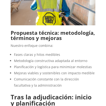
Propuesta técnica: metodología,
términos y mejoras
Nuestro enfoque combina:
Fases claras y hitos medibles
Metodología constructiva adaptada al entorno
Planificación y logística para minimizar molestias
Mejoras viables y sostenibles con impacto medible
Comunicación constante con la dirección
facultativa y la administración
Tras la adjudicación: inicio
y planificación