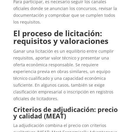
Para participar, es necesario seguir los canales
oficiales donde se anuncian los concursos, revisar la
documentación y comprobar que se cumplen todos
los requisitos.
El proceso de licitación:
requisitos y valoraciones
Ganar una licitación es un equilibrio entre cumplir
requisitos, aportar valor técnico y presentar una
oferta económica responsable. Se requiere
experiencia previa en obras similares, un equipo
técnico cualificado y una capacidad económica
suficiente. En algunos casos, también se exige
clasificación empresarial o inscripción en registros
oficiales de licitadores.
Criterios de adjudicación: precio
y calidad (MEAT)
La adjudicación combina el precio con criterios