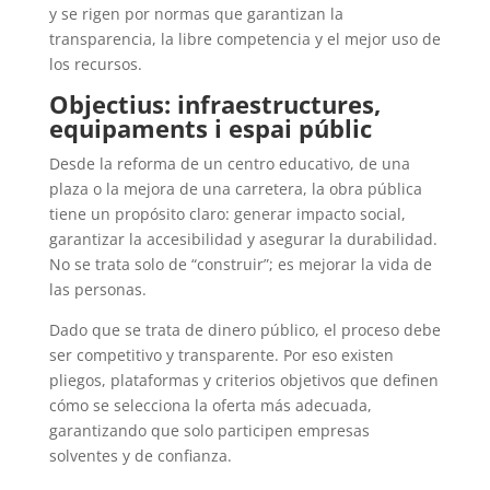
y se rigen por normas que garantizan la
transparencia, la libre competencia y el mejor uso de
los recursos.
Objectius: infraestructures,
equipaments i espai públic
Desde la reforma de un centro educativo, de una
plaza o la mejora de una carretera, la obra pública
tiene un propósito claro: generar impacto social,
garantizar la accesibilidad y asegurar la durabilidad.
No se trata solo de “construir”; es mejorar la vida de
las personas.
Dado que se trata de dinero público, el proceso debe
ser competitivo y transparente. Por eso existen
pliegos, plataformas y criterios objetivos que definen
cómo se selecciona la oferta más adecuada,
garantizando que solo participen empresas
solventes y de confianza.