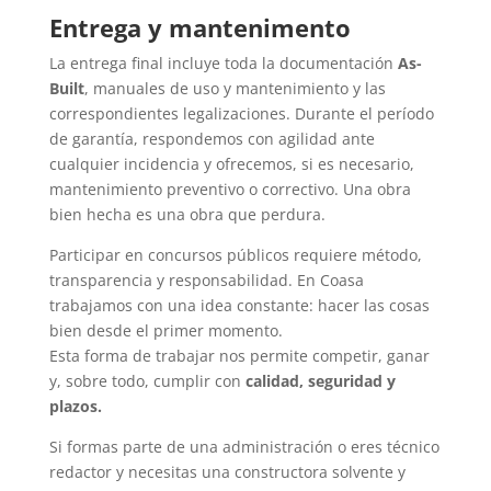
Entrega y mantenimento
La entrega final incluye toda la documentación
As-
Built
, manuales de uso y mantenimiento y las
correspondientes legalizaciones. Durante el período
de garantía, respondemos con agilidad ante
cualquier incidencia y ofrecemos, si es necesario,
mantenimiento preventivo o correctivo. Una obra
bien hecha es una obra que perdura.
Participar en concursos públicos requiere método,
transparencia y responsabilidad. En Coasa
trabajamos con una idea constante: hacer las cosas
bien desde el primer momento.
Esta forma de trabajar nos permite competir, ganar
y, sobre todo, cumplir con
calidad, seguridad y
plazos.
Si formas parte de una administración o eres técnico
redactor y necesitas una constructora solvente y