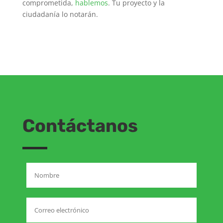
comprometida,
hablemos
. Tu proyecto y la
ciudadanía lo notarán.
Contáctanos