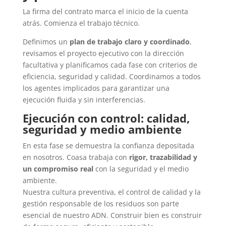
La firma del contrato marca el inicio de la cuenta
atrás. Comienza el trabajo técnico.
Definimos un
plan de trabajo claro y coordinado
,
revisamos el proyecto ejecutivo con la dirección
facultativa y planificamos cada fase con criterios de
eficiencia, seguridad y calidad. Coordinamos a todos
los agentes implicados para garantizar una
ejecución fluida y sin interferencias.
Ejecución con control: calidad,
seguridad y medio ambiente
En esta fase se demuestra la confianza depositada
en nosotros. Coasa trabaja con
rigor, trazabilidad y
un compromiso real
con la seguridad y el medio
ambiente.
Nuestra cultura preventiva, el control de calidad y la
gestión responsable de los residuos son parte
esencial de nuestro ADN. Construir bien es construir