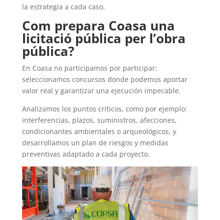
la estrategia a cada caso.
Com prepara Coasa una
licitació pública per l’obra
pública?
En Coasa no participamos por participar:
seleccionamos concursos donde podemos aportar
valor real y garantizar una ejecución impecable.
Analizamos los puntos críticos, como por ejemplo:
interferencias, plazos, suministros, afecciones,
condicionantes ambientales o arqueológicos, y
desarrollamos un plan de riesgos y medidas
preventivas adaptado a cada proyecto.