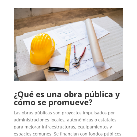
¿Qué es una obra pública y
cómo se promueve?
Las obras públicas son proyectos impulsados por
administraciones locales, autonómicas o estatales
para mejorar infraestructuras, equipamientos y
espacios comunes. Se financian con fondos públicos