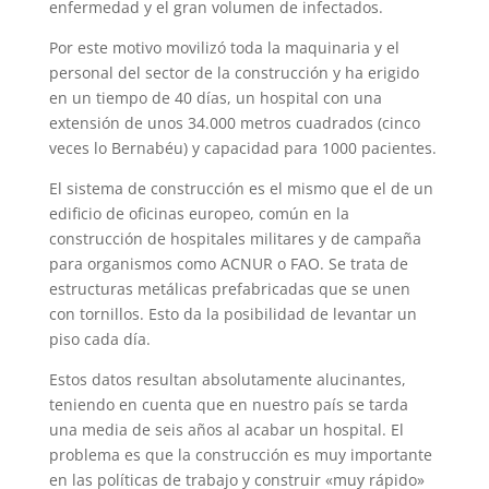
enfermedad y el gran volumen de infectados.
Por este motivo movilizó toda la maquinaria y el
personal del sector de la construcción y ha erigido
en un tiempo de 40 días, un hospital con una
extensión de unos 34.000 metros cuadrados (cinco
veces lo Bernabéu) y capacidad para 1000 pacientes.
El sistema de construcción es el mismo que el de un
edificio de oficinas europeo, común en la
construcción de hospitales militares y de campaña
para organismos como ACNUR o FAO. Se trata de
estructuras metálicas prefabricadas que se unen
con tornillos. Esto da la posibilidad de levantar un
piso cada día.
Estos datos resultan absolutamente alucinantes,
teniendo en cuenta que en nuestro país se tarda
una media de seis años al acabar un hospital. El
problema es que la construcción es muy importante
en las políticas de trabajo y construir «muy rápido»