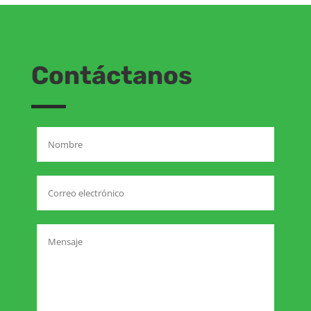
Contáctanos