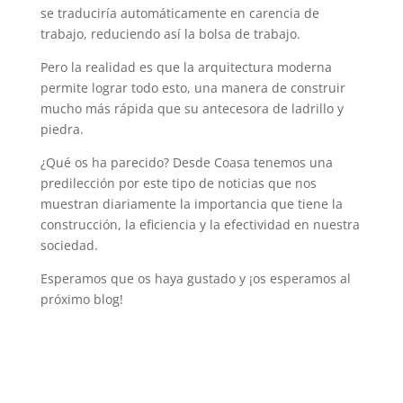
se traduciría automáticamente en carencia de
trabajo, reduciendo así la bolsa de trabajo.
Pero la realidad es que la arquitectura moderna
permite lograr todo esto, una manera de construir
mucho más rápida que su antecesora de ladrillo y
piedra.
¿Qué os ha parecido? Desde Coasa tenemos una
predilección por este tipo de noticias que nos
muestran diariamente la importancia que tiene la
construcción, la eficiencia y la efectividad en nuestra
sociedad.
Esperamos que os haya gustado y ¡os esperamos al
próximo blog!