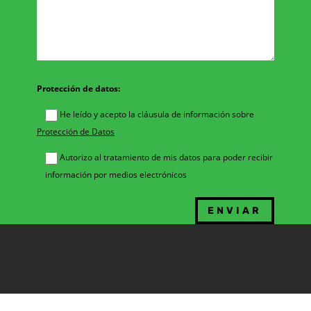
Protección de datos:
He leído y acepto la cláusula de información sobre
Protección de Datos
Autorizo al tratamiento de mis datos para poder recibir
información por medios electrónicos