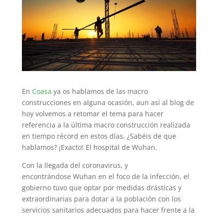
En
Coasa
ya os hablamos de las macro
construcciones en alguna ocasión, aun así al blog de
hoy volvemos a retomar el tema para hacer
referencia a la última macro construcción realizada
en tiempo récord en estos días. ¿Sabéis de que
hablamos? ¡Exacto! El hospital de Wuhan.
Con la llegada del coronavirus, y
encontrándose Wuhan en el foco de la infección, el
gobierno tuvo que optar por medidas drásticas y
extraordinarias para dotar a la población con los
servicios sanitarios adecuados para hacer frente a la