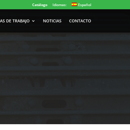
Catálogo
Idiomas:
Español
AS DE TRABAJO
NOTICIAS
CONTACTO