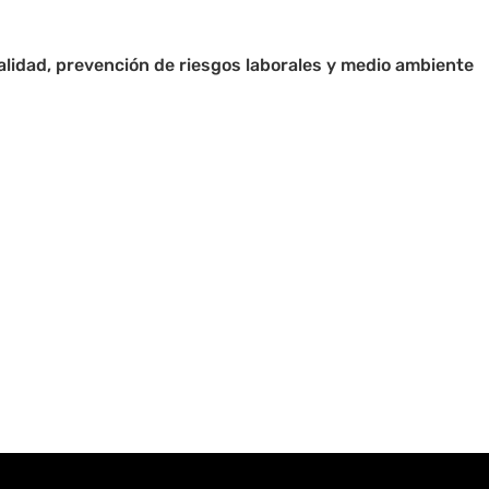
calidad, prevención de riesgos laborales y medio ambiente