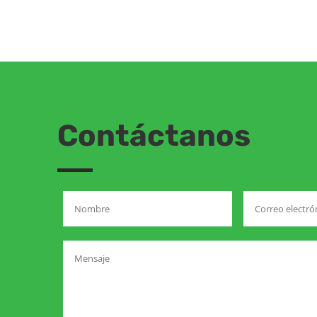
Contáctanos