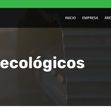
INICIO
EMPRESA
ÁRE
 ecológicos