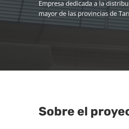
Empresa dedicada a la distrib
mayor de las provincias de Tar
Sobre el proye