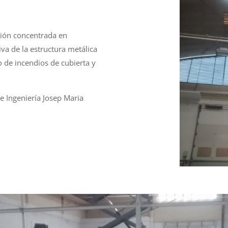
ción concentrada en
iva de la estructura metálica
o de incendios de cubierta y
e Ingeniería Josep Maria