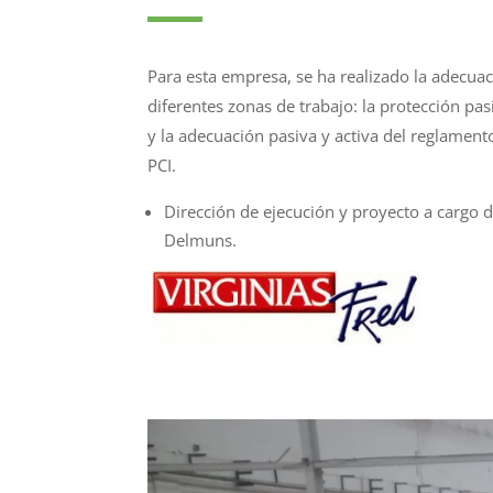
Para esta empresa, se ha realizado la adecua
diferentes zonas de trabajo: la protección pas
y la adecuación pasiva y activa del reglament
PCI.
Dirección de ejecución y proyecto a cargo d
Delmuns.