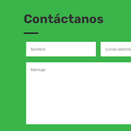
Contáctanos