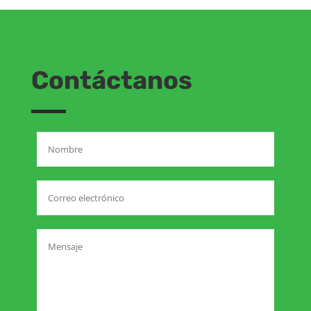
Contáctanos