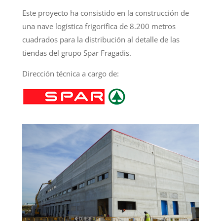
Este proyecto ha consistido en la construcción de
una nave logística frigorífica de 8.200 metros
cuadrados para la distribución al detalle de las
tiendas del grupo Spar Fragadis.
Dirección técnica a cargo de: