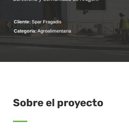
Cliente:
Spar Fragadis
Categoría:
Agroalimentaria
Sobre el proyecto