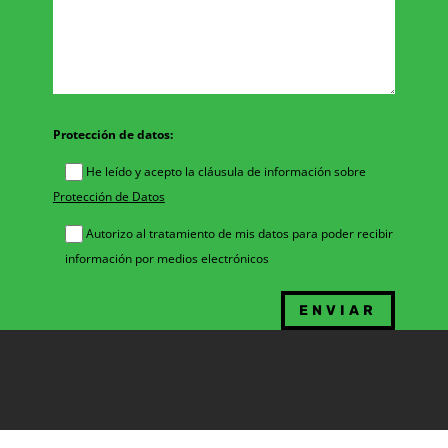
Protección de datos:
He leído y acepto la cláusula de información sobre
Protección de Datos
Autorizo al tratamiento de mis datos para poder recibir
información por medios electrónicos