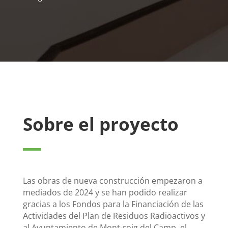
Sobre el proyecto
Las obras de nueva construcción empezaron a
mediados de 2024 y se han podido realizar
gracias a los Fondos para la Financiación de las
Actividades del Plan de Residuos Radioactivos y
al Ayuntamiento de Mont-roig del Camp, el