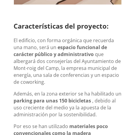
Características del proyecto:
El edificio, con forma orgánica que recuerda
una mano, será un
espacio funcional de
carácter público y administrativo
que
albergará dos consejerías del Ayuntamiento de
Mont-roig del Camp, la empresa municipal de
energía, una sala de conferencias y un espacio
de coworking.
Además, en la zona exterior se ha habilitado un
parking para unas 150 bicicletas
, debido al
uso creciente del medio ya la apuesta de la
administración por la sostenibilidad.
Por eso se han utilizado
materiales poco
convencionales como la madera