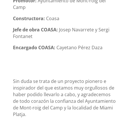
Promotor:
Ayuntamiento de Mont-roig del
Camp
Constructora:
Coasa
Jefe de obra COASA:
Josep Navarrete y Sergi
Fontanet
Encargado COASA:
Cayetano Pérez Daza
Sin duda se trata de un proyecto pionero e
inspirador del que estamos muy orgullosos de
haber podido llevarlo a cabo, y agradecemos
de todo corazón la confianza del Ayuntamiento
de Mont-roig del Camp y la localidad de Miami
Platja.