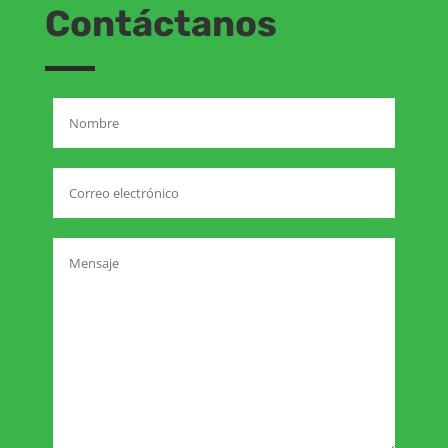
Contáctanos