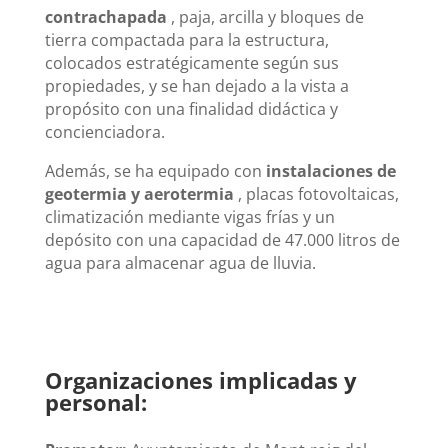
contrachapada
, paja, arcilla y bloques de
tierra compactada para la estructura,
colocados estratégicamente según sus
propiedades, y se han dejado a la vista a
propósito con una finalidad didáctica y
concienciadora.
Además, se ha equipado con
instalaciones de
geotermia y aerotermia
, placas fotovoltaicas,
climatización mediante vigas frías y un
depósito con una capacidad de 47.000 litros de
agua para almacenar agua de lluvia.
Organizaciones implicadas y
personal: