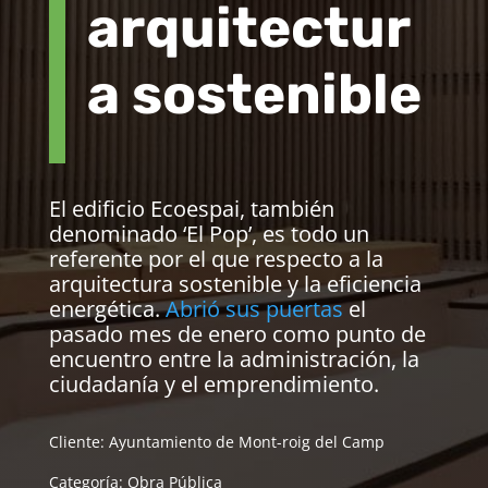
arquitectur
a sostenible
El edificio Ecoespai, también
denominado ‘El Pop’, es todo un
referente por el que respecto a la
arquitectura sostenible y la eficiencia
energética.
Abrió sus puertas
el
pasado mes de enero como punto de
encuentro entre la administración, la
ciudadanía y el emprendimiento.
Cliente: Ayuntamiento de Mont-roig del Camp
Categoría: Obra Pública