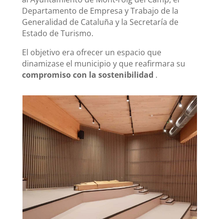
Departamento de Empresa y Trabajo de la
Generalidad de Cataluña y la Secretaría de
Estado de Turismo.
El objetivo era ofrecer un espacio que
dinamizase el municipio y que reafirmara su
compromiso con la sostenibilidad
.