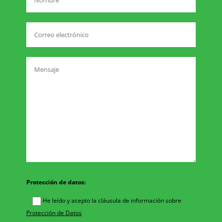
Protección de datos:
He leído y acepto la cláusula de información sobre
Protección de Datos