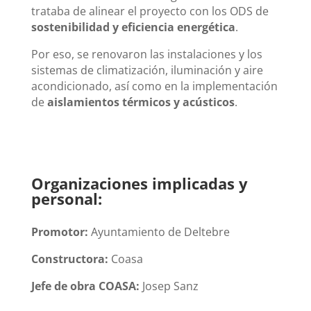
trataba de alinear el proyecto con los ODS de
sostenibilidad y eficiencia energética
.
Por eso, se renovaron las instalaciones y los
sistemas de climatización, iluminación y aire
acondicionado, así como en la implementación
de
aislamientos térmicos y acústicos
.
Organizaciones implicadas y
personal:
Promotor:
Ayuntamiento de Deltebre
Constructora:
Coasa
Jefe de obra COASA:
Josep Sanz