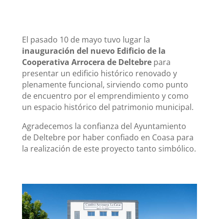
El pasado 10 de mayo tuvo lugar la
inauguración del nuevo Edificio de la
Cooperativa Arrocera de Deltebre
para
presentar un edificio histórico renovado y
plenamente funcional, sirviendo como punto
de encuentro por el emprendimiento y como
un espacio histórico del patrimonio municipal.
Agradecemos la confianza del Ayuntamiento
de Deltebre por haber confiado en Coasa para
la realización de este proyecto tanto simbólico.