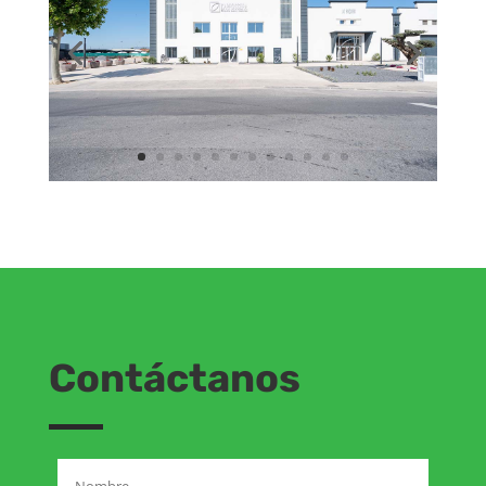
Contáctanos