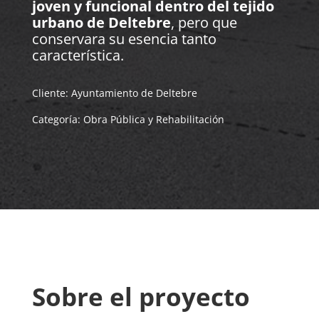
joven y funcional dentro del tejido
urbano de Deltebre
, pero que
conservara su esencia tanto
característica.
Cliente: Ayuntamiento de Deltebre
Categoría: Obra Pública y Rehabilitación
Sobre el proyecto