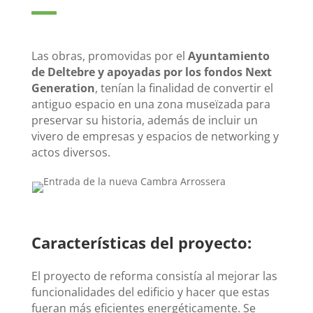
Las obras, promovidas por el
Ayuntamiento
de Deltebre y apoyadas por los fondos Next
Generation
, tenían la finalidad de convertir el
antiguo espacio en una zona museïzada para
preservar su historia, además de incluir un
vivero de empresas y espacios de networking y
actos diversos.
Características del proyecto:
El proyecto de reforma consistía al mejorar las
funcionalidades del edificio y hacer que estas
fueran más eficientes energéticamente. Se