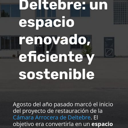
Deltebre: un
espacio
renovado,
eficiente y
sostenible
Agosto del año pasado marcó el inicio
del proyecto de restauración de la
Cámara Arrocera de Deltebre
. El
objetivo era convertirla en un
espacio