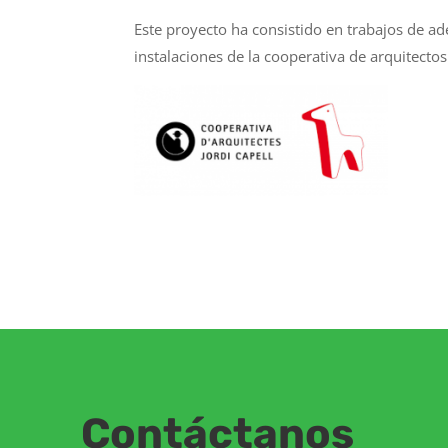
Este proyecto ha consistido en trabajos de a
instalaciones de la cooperativa de arquitectos 
Contáctanos