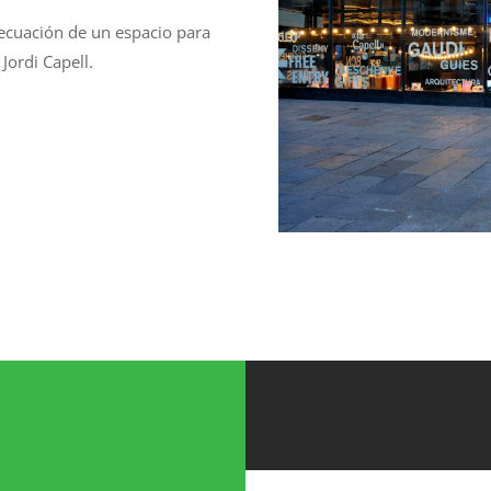
decuación de un espacio para
Jordi Capell.