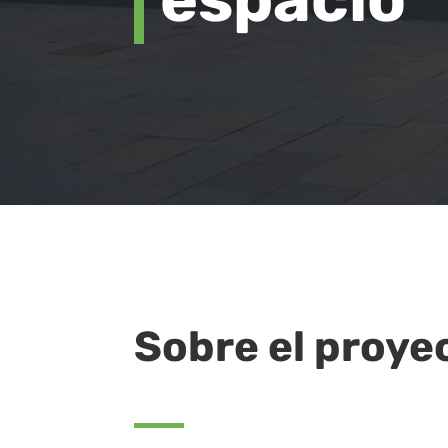
Sobre el proye