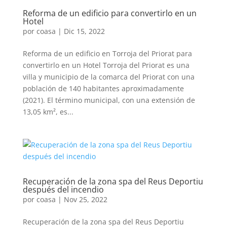
Reforma de un edificio para convertirlo en un
Hotel
por
coasa
|
Dic 15, 2022
Reforma de un edificio en Torroja del Priorat para
convertirlo en un Hotel Torroja del Priorat es una
villa y municipio de la comarca del Priorat con una
población de 140 habitantes aproximadamente
(2021). El término municipal, con una extensión de
13,05 km², es...
Recuperación de la zona spa del Reus Deportiu
después del incendio
por
coasa
|
Nov 25, 2022
Recuperación de la zona spa del Reus Deportiu