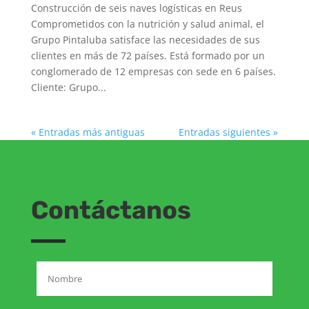
Construcción de seis naves logísticas en Reus
Comprometidos con la nutrición y salud animal, el
Grupo Pintaluba satisface las necesidades de sus
clientes en más de 72 países. Está formado por un
conglomerado de 12 empresas con sede en 6 países.
Cliente: Grupo...
« Entradas más antiguas
Entradas siguientes »
Contáctanos