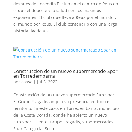
después del incendio El club en el centro de Reus en
el que el deporte y la salud son los máximos
exponentes. El club que lleva a Reus por el mundo y
el mundo por Reus. El club centenario con una larga
historia ligada a la...
Construcción de un nuevo supermercado Spar
en Torredembarra
por
coasa
|
Jul 6, 2022
Construcción de un nuevo supermercado Eurospar
El Grupo Fragadis amplía su presencia en todo el
territorio. En este caso, en Torredembarra, municipio
de la Costa Dorada, donde ha abierto un nuevo
Eurospar. Cliente: Grupo Fragadis, supermercados
Spar Categoría: Sector...