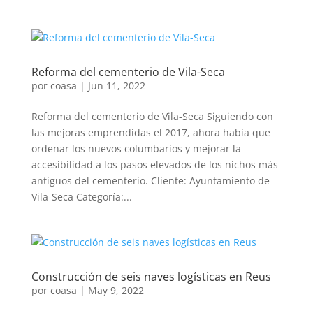
Reforma del cementerio de Vila-Seca
por
coasa
|
Jun 11, 2022
Reforma del cementerio de Vila-Seca Siguiendo con
las mejoras emprendidas el 2017, ahora había que
ordenar los nuevos columbarios y mejorar la
accesibilidad a los pasos elevados de los nichos más
antiguos del cementerio. Cliente: Ayuntamiento de
Vila-Seca Categoría:...
Construcción de seis naves logísticas en Reus
por
coasa
|
May 9, 2022