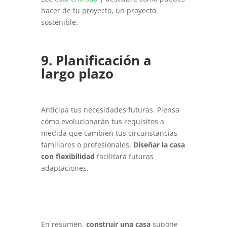
hacer de tu proyecto, un proyecto
sostenible.
9. Planificación a
largo plazo
Anticipa tus necesidades futuras. Piensa
cómo evolucionarán tus requisitos a
medida que cambien tus circunstancias
familiares o profesionales.
Diseñar la casa
con flexibilidad
facilitará futuras
adaptaciones.
En resumen,
construir una casa
supone