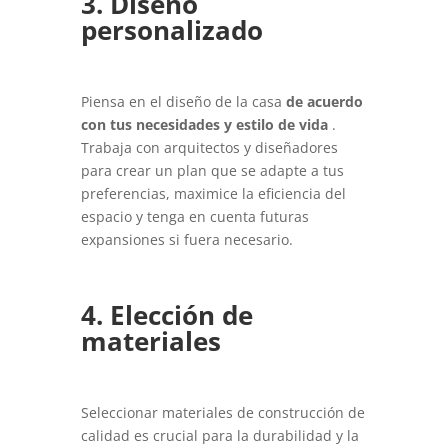
3. Diseño
personalizado
Piensa en el diseño de la casa
de acuerdo
con tus necesidades y estilo de vida
.
Trabaja con arquitectos y diseñadores
para crear un plan que se adapte a tus
preferencias, maximice la eficiencia del
espacio y tenga en cuenta futuras
expansiones si fuera necesario.
4. Elección de
materiales
Seleccionar materiales de construcción de
calidad es crucial para la durabilidad y la