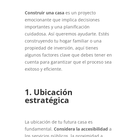
Construir una casa
es un proyecto
emocionante que implica decisiones
importantes y una planificación
cuidadosa. Así queremos ayudarte. Estés
construyendo tu hogar familiar o una
propiedad de inversión, aquí tienes
algunos factores clave que debes tener en
cuenta para garantizar que el proceso sea
exitoso y eficiente.
1. Ubicación
estratégica
La ubicación de tu futura casa es
fundamental.
Considera la accesibilidad
a
los servicios públicos, la proximidad a