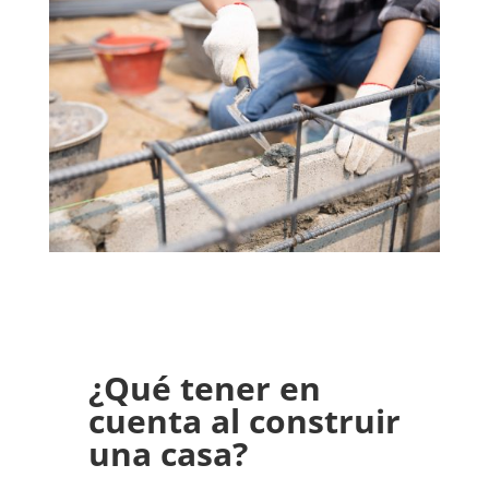
¿Qué tener en
cuenta al construir
una casa?