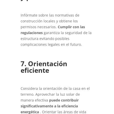
Infórmate sobre las normativas de
construcción locales y obtiene los
permisos necesarios.
Cumplir con las
regulaciones
garantiza la seguridad de la
estructura evitando posibles
complicaciones legales en el futuro.
7. Orientación
eficiente
Considera la orientación de la casa en el
terreno. Aprovechar la luz solar de
manera efectiva
puede contribuir
significativamente a la eficiencia
energética
. Orientar las áreas de vida