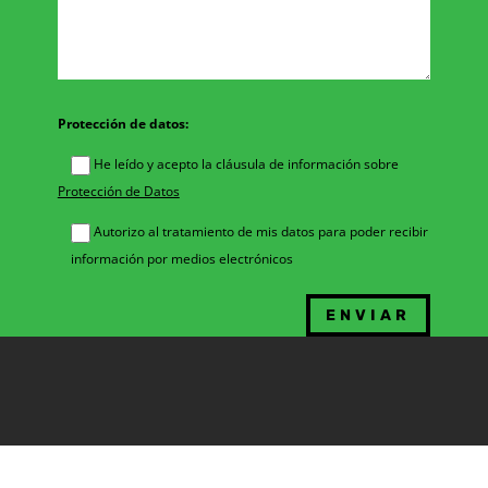
Protección de datos:
He leído y acepto la cláusula de información sobre
Protección de Datos
Autorizo al tratamiento de mis datos para poder recibir
información por medios electrónicos