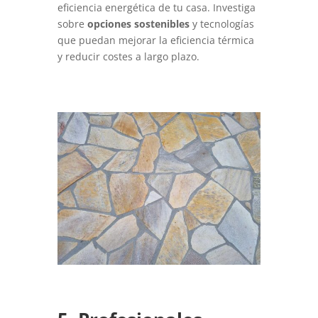
eficiencia energética de tu casa. Investiga
sobre
opciones sostenibles
y tecnologías
que puedan mejorar la eficiencia térmica
y reducir costes a largo plazo.