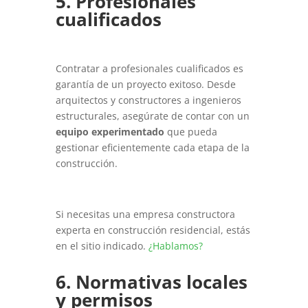
5. Profesionales
cualificados
Contratar a profesionales cualificados es
garantía de un proyecto exitoso. Desde
arquitectos y constructores a ingenieros
estructurales, asegúrate de contar con un
equipo experimentado
que pueda
gestionar eficientemente cada etapa de la
construcción.
Si necesitas una empresa constructora
experta en construcción residencial, estás
en el sitio indicado.
¿Hablamos?
6. Normativas locales
y permisos