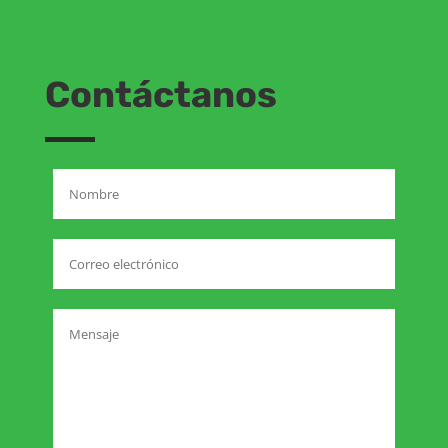
Contáctanos