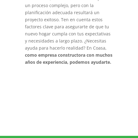
un proceso complejo, pero con la
planificación adecuada resultará un
proyecto exitoso. Ten en cuenta estos
factores clave para asegurarte de que tu
nuevo hogar cumpla con tus expectativas
y necesidades a largo plazo. ¿Necesitas
ayuda para hacerlo realidad? En Coasa,
como empresa constructora con muchos
años de experiencia, podemos ayudarte.