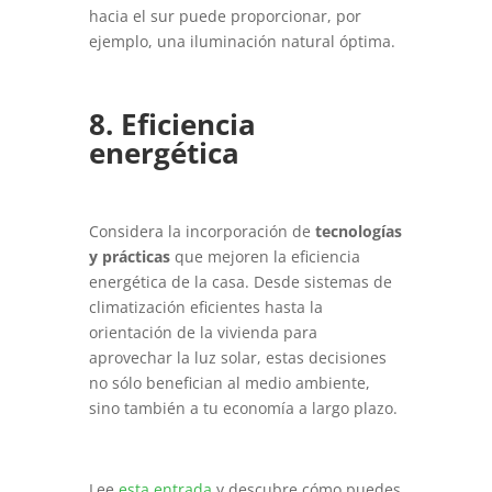
hacia el sur puede proporcionar, por
ejemplo, una iluminación natural óptima.
8. Eficiencia
energética
Considera la incorporación de
tecnologías
y prácticas
que mejoren la eficiencia
energética de la casa. Desde sistemas de
climatización eficientes hasta la
orientación de la vivienda para
aprovechar la luz solar, estas decisiones
no sólo benefician al medio ambiente,
sino también a tu economía a largo plazo.
Lee
esta entrada
y descubre cómo puedes