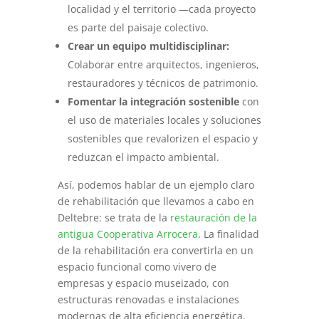
localidad y el territorio —cada proyecto
es parte del paisaje colectivo.
Crear un equipo multidisciplinar:
Colaborar entre arquitectos, ingenieros,
restauradores y técnicos de patrimonio.
Fomentar la integración sostenible
con
el uso de materiales locales y soluciones
sostenibles que revalorizen el espacio y
reduzcan el impacto ambiental.
Así, podemos hablar de un ejemplo claro
de rehabilitación que llevamos a cabo en
Deltebre: se trata de la
restauración de la
antigua Cooperativa Arrocera
. La finalidad
de la rehabilitación era convertirla en un
espacio funcional como vivero de
empresas y espacio museizado, con
estructuras renovadas e instalaciones
modernas de alta eficiencia energética.