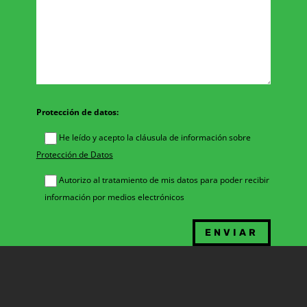
Protección de datos:
He leído y acepto la cláusula de información sobre
Protección de Datos
Autorizo al tratamiento de mis datos para poder recibir
información por medios electrónicos