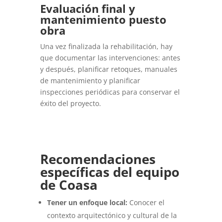
Evaluación final y
mantenimiento puesto
obra
Una vez finalizada la rehabilitación, hay
que documentar las intervenciones: antes
y después, planificar retoques, manuales
de mantenimiento y planificar
inspecciones periódicas para conservar el
éxito del proyecto.
Recomendaciones
específicas del equipo
de Coasa
Tener un enfoque local:
Conocer el
contexto arquitectónico y cultural de la