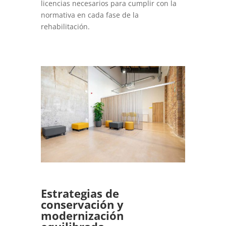
licencias necesarios para cumplir con la
normativa en cada fase de la
rehabilitación.
Estrategias de
conservación y
modernización