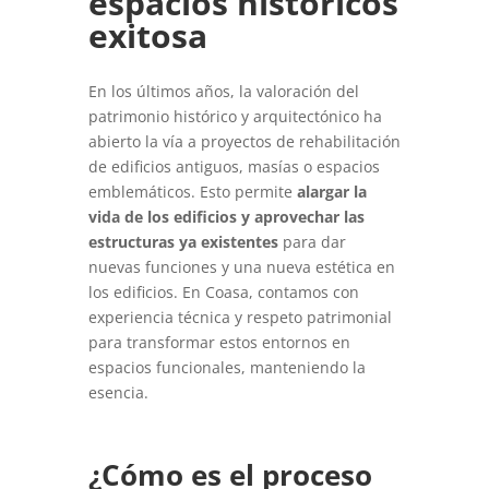
espacios históricos
exitosa
En los últimos años, la valoración del
patrimonio histórico y arquitectónico ha
abierto la vía a proyectos de rehabilitación
de edificios antiguos, masías o espacios
emblemáticos. Esto permite
alargar la
vida de los edificios y aprovechar las
estructuras ya existentes
para dar
nuevas funciones y una nueva estética en
los edificios. En Coasa, contamos con
experiencia técnica y respeto patrimonial
para transformar estos entornos en
espacios funcionales, manteniendo la
esencia.
¿Cómo es el proceso