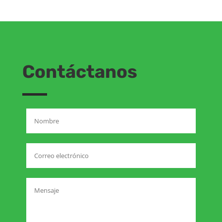
Contáctanos