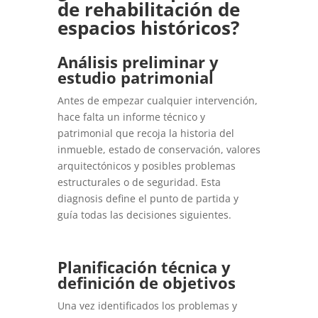
de rehabilitación de
espacios históricos?
Análisis preliminar y
estudio patrimonial
Antes de empezar cualquier intervención,
hace falta un informe técnico y
patrimonial que recoja la historia del
inmueble, estado de conservación, valores
arquitectónicos y posibles problemas
estructurales o de seguridad. Esta
diagnosis define el punto de partida y
guía todas las decisiones siguientes.
Planificación técnica y
definición de objetivos
Una vez identificados los problemas y