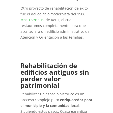
Otro proyecto de rehabilitación de éxito
fue el del edificio modernista del 1906
Mas Totosaus
, de Reus, el cual
restauramos completamente para que
aconteciera un edificio administrativo de
Atención y Orientación a las Familias.
Rehabilitación de
edificios antiguos sin
perder valor
patrimonial
Rehabilitar un espacio histórico es un
proceso complejo pero
enriquecedor para
el municipio y la comunidad local
.
Siguiendo estos pasos, Coasa garantiza