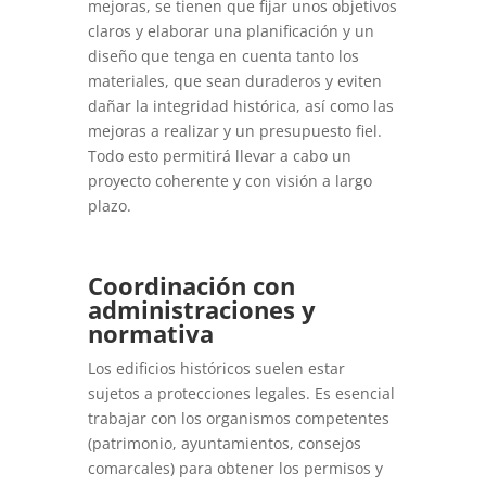
mejoras, se tienen que fijar unos objetivos
claros y elaborar una planificación y un
diseño que tenga en cuenta tanto los
materiales, que sean duraderos y eviten
dañar la integridad histórica, así como las
mejoras a realizar y un presupuesto fiel.
Todo esto permitirá llevar a cabo un
proyecto coherente y con visión a largo
plazo.
Coordinación con
administraciones y
normativa
Los edificios históricos suelen estar
sujetos a protecciones legales. Es esencial
trabajar con los organismos competentes
(patrimonio, ayuntamientos, consejos
comarcales) para obtener los permisos y