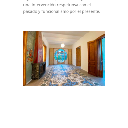
una intervención respetuosa con el
pasado y funcionalismo por el presente.