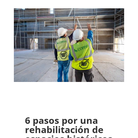
6 pasos por una
rehabilitación de