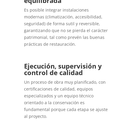
equilibrada
Es posible integrar instalaciones
modernas (climatización, accesibilidad,
seguridad) de forma sutil y reversible,
garantizando que no se pierda el carácter
patrimonial, tal como prevén las buenas
prácticas de restauración.
Ejecución, supervisión y
control de calidad
Un proceso de obra muy planificado, con
certificaciones de calidad, equipos
especializados y un equipo técnico
orientado a la conservación es
fundamental porque cada etapa se ajuste
al proyecto.