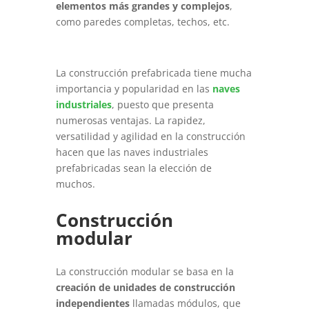
elementos más grandes y complejos
,
como paredes completas, techos, etc.
La construcción prefabricada tiene mucha
importancia y popularidad en las
naves
industriales
, puesto que presenta
numerosas ventajas. La rapidez,
versatilidad y agilidad en la construcción
hacen que las naves industriales
prefabricadas sean la elección de
muchos.
Construcción
modular
La construcción modular se basa en la
creación de unidades de construcción
independientes
llamadas módulos, que