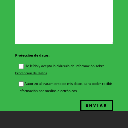
Protección de datos:
He leído y acepto la cláusula de información sobre
Protección de Datos
Autorizo al tratamiento de mis datos para poder recibir
información por medios electrónicos