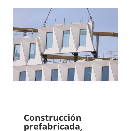
Construcción
prefabricada,