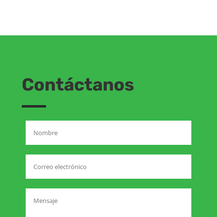
Contáctanos