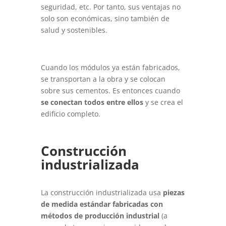
seguridad, etc. Por tanto, sus ventajas no
solo son económicas, sino también de
salud y sostenibles.
Cuando los módulos ya están fabricados,
se transportan a la obra y se colocan
sobre sus cementos. Es entonces cuando
se conectan todos entre ellos
y se crea el
edificio completo.
Construcción
industrializada
La construcción industrializada usa
piezas
de medida estándar fabricadas con
métodos de producción industrial
(a