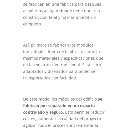
se fabrican en una fábrica para después
acoplarlos al lugar donde tiene que ir la
construcción final y formar un edificio
completo.
Así, primero se fabrican los módulos
individuales fuera de la obra, usando los
mismos materiales y especificaciones que
en la construcción tradicional. Está claro,
adaptados y diseñados para poder ser
transportados con facilidad.
De este modo, los módulos del edificio
se
fabrican por separado en un espacio
controlado y seguro.
Esto permite reducir
costes, aumentar la calidad del proyecto,
agilizar todo el proceso, incrementar la