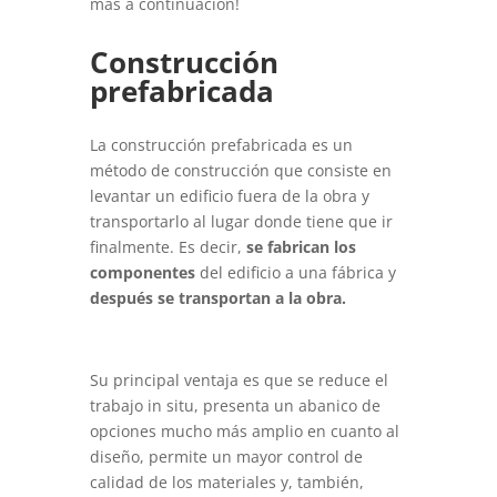
más a continuación!
Construcción
prefabricada
La construcción prefabricada es un
método de construcción que consiste en
levantar un edificio fuera de la obra y
transportarlo al lugar donde tiene que ir
finalmente. Es decir,
se fabrican los
componentes
del edificio a una fábrica y
después se transportan a la obra.
Su principal ventaja es que se reduce el
trabajo in situ, presenta un abanico de
opciones mucho más amplio en cuanto al
diseño, permite un mayor control de
calidad de los materiales y, también,