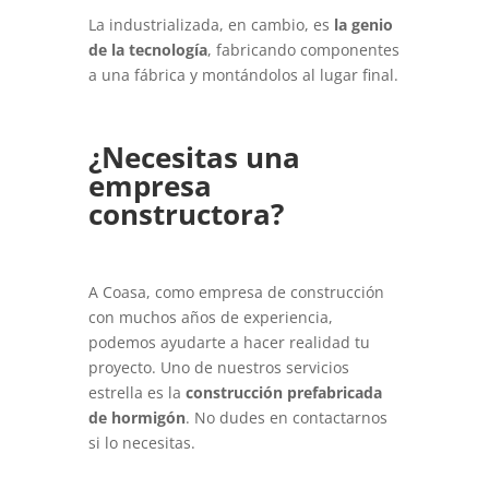
La industrializada, en cambio, es
la genio
de la tecnología
, fabricando componentes
a una fábrica y montándolos al lugar final.
¿Necesitas una
empresa
constructora?
A Coasa, como empresa de construcción
con muchos años de experiencia,
podemos ayudarte a hacer realidad tu
proyecto. Uno de nuestros servicios
estrella es la
construcción prefabricada
de hormigón
. No dudes en contactarnos
si lo necesitas.