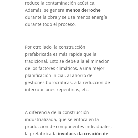
reduce la contaminación acústica.
Además, se genera
menos derroche
durante la obra y se usa menos energía
durante todo el proceso.
Por otro lado, la construcción
prefabricada es más rápida que la
tradicional. Esto se debe a la eliminación
de los factores climáticos, a una mejor
planificación inicial, al ahorro de
gestiones burocráticas, a la reducción de
interrupciones repentinas, etc.
A diferencia de la construcción
industrializada, que se enfoca en la
producción de componentes individuales,
la prefabricada
involucra la creación de