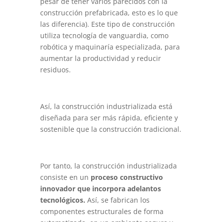
pesar de tener varios parecidos con la
construcción prefabricada, esto es lo que
las diferencia). Este tipo de construcción
utiliza tecnología de vanguardia, como
robótica y maquinaría especializada, para
aumentar la productividad y reducir
residuos.
Así, la construcción industrializada está
diseñada para ser más rápida, eficiente y
sostenible que la construcción tradicional.
Por tanto, la construcción industrializada
consiste en un
proceso constructivo
innovador que incorpora adelantos
tecnológicos.
Así, se fabrican los
componentes estructurales de forma