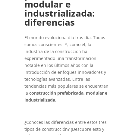
modular e
industrializada:
diferencias
El mundo evoluciona día tras día. Todos
somos conscientes. Y, como él, la
industria de la construcción ha
experimentado una transformación
notable en los últimos años con la
introducción de enfoques innovadores y
tecnologías avanzadas. Entre las
tendencias más populares se encuentran
la
construcción prefabricada, modular e
industrializada.
¿Conoces las diferencias entre estos tres
tipos de construcción? ¡Descubre esto y