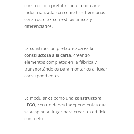
construcción prefabricada, modular e
industrializada son como tres hermanas
constructoras con estilos únicos y
diferenciados.
La construcción prefabricada es la
constructora a la carta
, creando
elementos completos en la fábrica y
transportándolos para montarlos al lugar
correspondientes.
La modular es como una
constructora
LEGO
, con unidades independientes que
se acoplan al lugar para crear un edificio
completo.