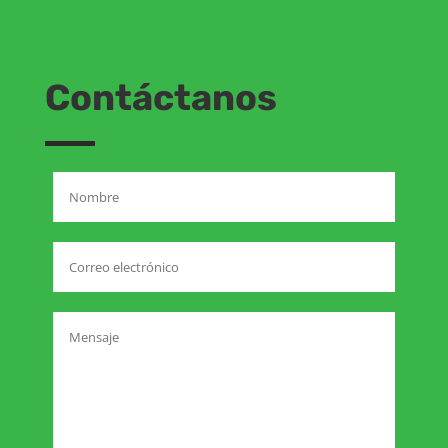
Contáctanos