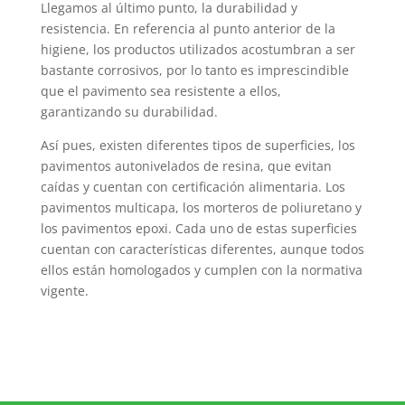
Llegamos al último punto, la durabilidad y
resistencia. En referencia al punto anterior de la
higiene, los productos utilizados acostumbran a ser
bastante corrosivos, por lo tanto es imprescindible
que el pavimento sea resistente a ellos,
garantizando su durabilidad.
Así pues, existen diferentes tipos de superficies, los
pavimentos autonivelados de resina, que evitan
caídas y cuentan con certificación alimentaria. Los
pavimentos multicapa, los morteros de poliuretano y
los pavimentos epoxi. Cada uno de estas superficies
cuentan con características diferentes, aunque todos
ellos están homologados y cumplen con la normativa
vigente.