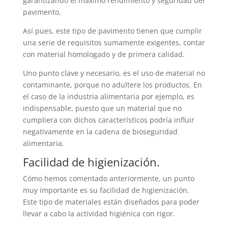
garantizando el máximo rendimiento y seguridad del
pavimento.
Así pues, este tipo de pavimento tienen que cumplir
una serie de requisitos sumamente exigentes, contar
con material homologado y de primera calidad.
Uno punto clave y necesario, es el uso de material no
contaminante, porque no adultere los productos. En
el caso de la industria alimentaria por ejemplo, es
indispensable, puesto que un material que no
cumpliera con dichos característicos podría influir
negativamente en la cadena de bioseguridad
alimentaria.
Facilidad de higienización.
Cómo hemos comentado anteriormente, un punto
muy importante es su facilidad de higienización.
Este tipo de materiales están diseñados para poder
llevar a cabo la actividad higiénica con rigor.