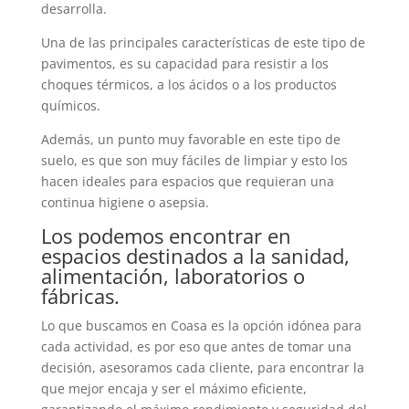
desarrolla.
Una de las principales características de este tipo de
pavimentos, es su capacidad para resistir a los
choques térmicos, a los ácidos o a los productos
químicos.
Además, un punto muy favorable en este tipo de
suelo, es que son muy fáciles de limpiar y esto los
hacen ideales para espacios que requieran una
continua higiene o asepsia.
Los podemos encontrar en
espacios destinados a la sanidad,
alimentación, laboratorios o
fábricas.
Lo que buscamos en Coasa es la opción idónea para
cada actividad, es por eso que antes de tomar una
decisión, asesoramos cada cliente, para encontrar la
que mejor encaja y ser el máximo eficiente,