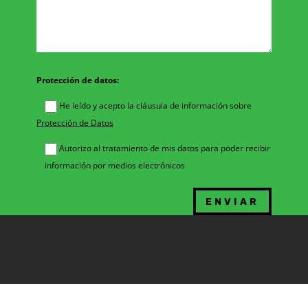
Protección de datos:
He leído y acepto la cláusula de información sobre
Protección de Datos
Autorizo al tratamiento de mis datos para poder recibir
información por medios electrónicos