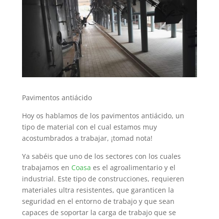
Pavimentos antiácido
Hoy os hablamos de los pavimentos antiácido, un
tipo de material con el cual estamos muy
acostumbrados a trabajar, ¡tomad nota!
Ya sabéis que uno de los sectores con los cuales
trabajamos en
Coasa
es el agroalimentario y el
industrial. Este tipo de construcciones, requieren
materiales ultra resistentes, que garanticen la
seguridad en el entorno de trabajo y que sean
capaces de soportar la carga de trabajo que se