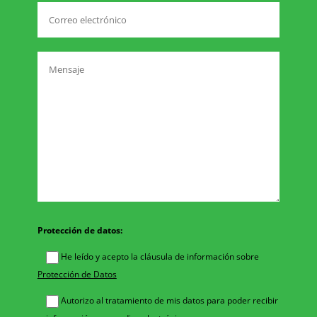
Protección de datos:
He leído y acepto la cláusula de información sobre
Protección de Datos
Autorizo al tratamiento de mis datos para poder recibir