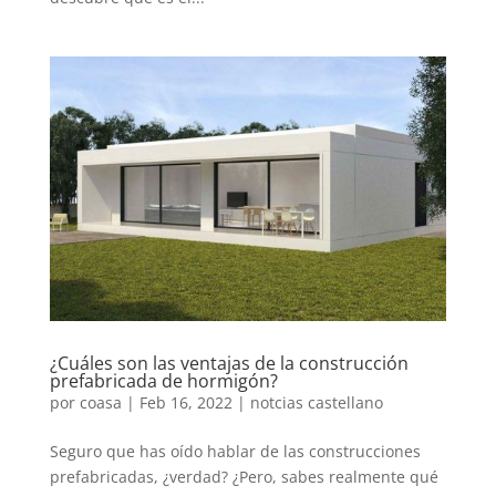
¿Cuáles son las ventajas de la construcción
prefabricada de hormigón?
por
coasa
|
Feb 16, 2022
|
notcias castellano
Seguro que has oído hablar de las construcciones
prefabricadas, ¿verdad? ¿Pero, sabes realmente qué