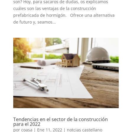
son? Hoy, para sacaros de dudas, os explicamos
cuáles son las ventajas de la construcción
prefabricada de hormigón. Ofrece una alternativa
de futuro y, seamos...
Tendencias en el sector de la construcción
para el 2022
por
coasa
|
Ene 11, 2022
|
notcias castellano