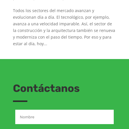
Todos los sectores del mercado avanzan y
evolucionan día a día. El tecnológico, por ejemplo,
avanza a una velocidad imparable. Así, el sector de
la construcción y la arquitectura también se renueva
y moderniza con el paso del tiempo. Por eso y para
estar al día, hoy...
Contáctanos