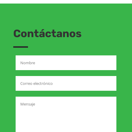
Contáctanos