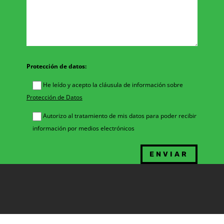
Protección de datos:
He leído y acepto la cláusula de información sobre
Protección de Datos
Autorizo al tratamiento de mis datos para poder recibir
información por medios electrónicos