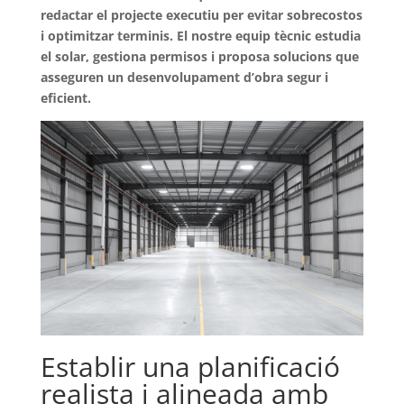
redactar el projecte executiu per
evitar sobrecostos
i optimitzar terminis.
El nostre equip tècnic estudia
el solar, gestiona permisos i proposa solucions que
asseguren un desenvolupament d’obra segur i
eficient.
Establir una planificació
realista i alineada amb