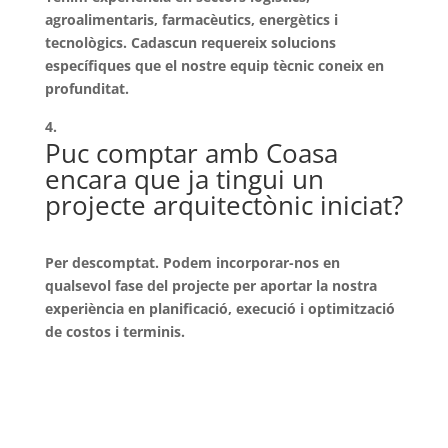
agroalimentaris, farmacèutics, energètics i
tecnològics. Cadascun requereix solucions
específiques que el nostre equip tècnic coneix en
profunditat.
Puc comptar amb Coasa
encara que ja tingui un
projecte arquitectònic iniciat?
Per descomptat. Podem incorporar-nos en
qualsevol fase del projecte per aportar la nostra
experiència en planificació, execució i optimització
de costos i terminis.