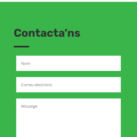
Contacta’ns