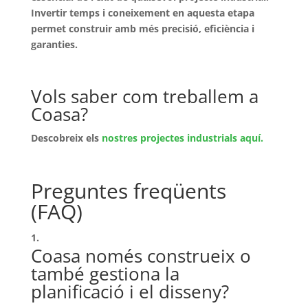
Invertir temps i coneixement en aquesta etapa
permet construir amb més precisió, eficiència i
garanties.
Vols saber com treballem a
Coasa?
Descobreix els
nostres projectes industrials aquí.
Preguntes freqüents
(FAQ)
Coasa només construeix o
també gestiona la
planificació i el disseny?