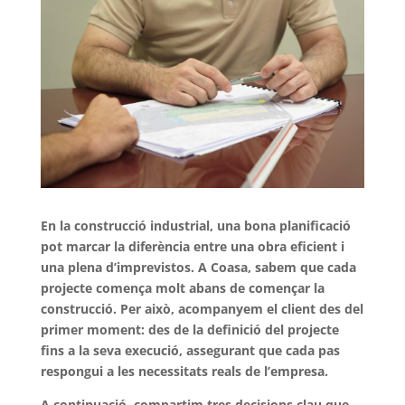
En la construcció industrial, una bona planificació
pot marcar la diferència entre una obra eficient i
una plena d’imprevistos. A Coasa, sabem que cada
projecte comença molt abans de començar la
construcció. Per això,
acompanyem el client
des del
primer moment: des de la definició del projecte
fins a la seva execució, assegurant que cada pas
respongui a les necessitats reals de l’empresa.
A continuació, compartim tres decisions clau que