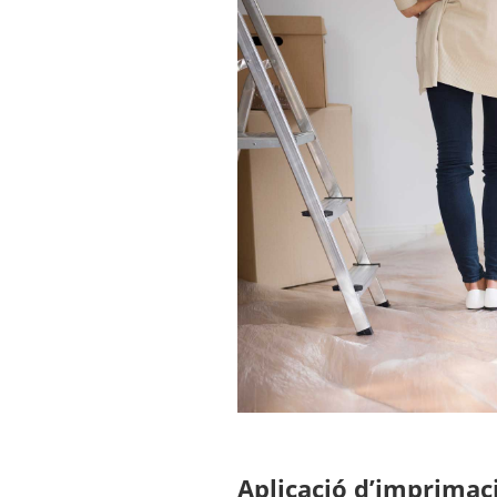
Aplicació d’imprimac