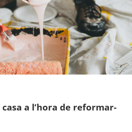
casa a l’hora de reformar-