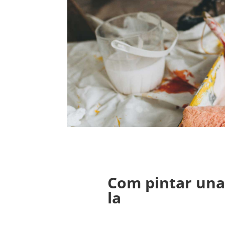
Com pintar una 
la