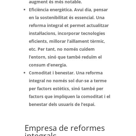
augment és més notable.
Eficiència energètica. Avui dia, pensar
en la sostenibilitat és essencial. Una
reforma integral et permet actualitzar
instal·lacions, incorporar tecnologies
eficients, millorar l’aïllament tèrmic,
etc. Per tant, no només cuidem
l’entorn, sinó que també reduïm el
consum d’energia.
Comoditat i benestar. Una reforma
integral no només sol dur-se a terme
per factors estètics, sinó també per
factors que impliquen la comoditat i el
benestar dels usuaris de l’espai.
Empresa de reformes
integrals