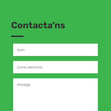
Contacta’ns