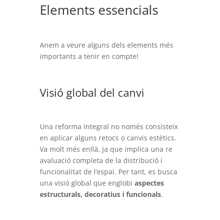
Elements essencials
Anem a veure alguns dels elements més
importants a tenir en compte!
Visió global del canvi
Una reforma integral no només consisteix
en aplicar alguns retocs o canvis estètics.
Va molt més enllà, ja que implica una re
avaluació completa de la distribució i
funcionalitat de l’espai. Per tant, es busca
una visió global que englobi
aspectes
estructurals, decoratius i funcionals
.