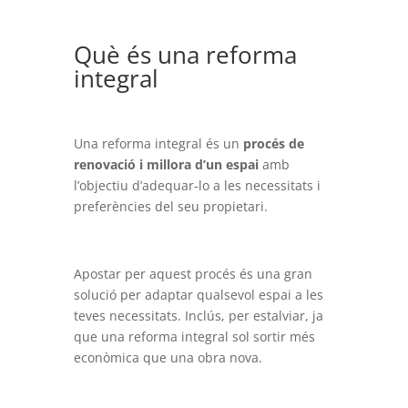
Què és una reforma
integral
Una reforma integral és un
procés de
renovació i millora d’un espai
amb
l’objectiu d’adequar-lo a les necessitats i
preferències del seu propietari.
Apostar per aquest procés és una gran
solució per adaptar qualsevol espai a les
teves necessitats. Inclús, per estalviar, ja
que una reforma integral sol sortir més
econòmica que una obra nova.