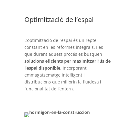
Optimització de l’espai
L’optimització de l’espai és un repte
constant en les reformes integrals. I és
que durant aquest procés es busquen
solucions eficients per maximitzar l’ús de
l’espai disponible
, incorporant
emmagatzematge intel·ligent i
distribucions que millorin la fluïdesa i
funcionalitat de l’entorn.