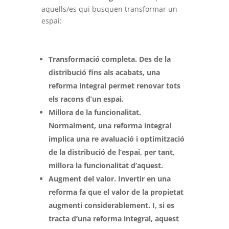
aquells/es qui busquen transformar un
espai:
Transformació completa. Des de la
distribució fins als acabats, una
reforma integral permet renovar tots
els racons d’un espai.
Millora de la funcionalitat.
Normalment, una reforma integral
implica una re avaluació i optimització
de la distribució de l’espai, per tant,
millora la funcionalitat d’aquest.
Augment del valor. Invertir en una
reforma fa que el valor de la propietat
augmenti considerablement. I, si es
tracta d’una reforma integral, aquest