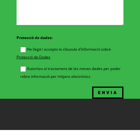
Protecció de dades:
He llegit i accepto la clàusula d'Informació sobre
Protecció de Dades
Autoritzo al tractament de les meves dades per poder
rebre informació per mitjans electrònics