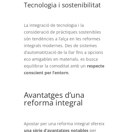
Tecnologia i sostenibilitat
La integració de tecnologia i la
consideració de pràctiques sostenibles
són tendències a l’alça en les reformes
integrals modernes. Des de sistemes
d’automatització de la llar fins a opcions
eco amigables en materials, es busca
equilibrar la comoditat amb un
respecte
conscient per l’entorn
.
Avantatges d’una
reforma integral
Apostar per una reforma integral ofereix
una sèrie d’avantatges notables
per