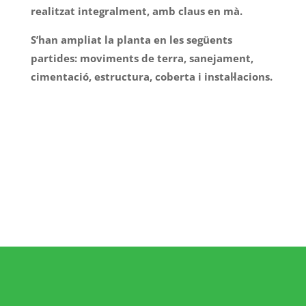
realitzat integralment, amb claus en mà.
S’han ampliat la planta en les següents
partides: moviments de terra, sanejament,
cimentació, estructura, coberta i instal·lacions.