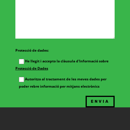
Protecció de dades:
He llegit i accepto la clàusula d'Informació sobre
Protecció de Dades
Autoritzo al tractament de les meves dades per
poder rebre informació per mitjans electrònics