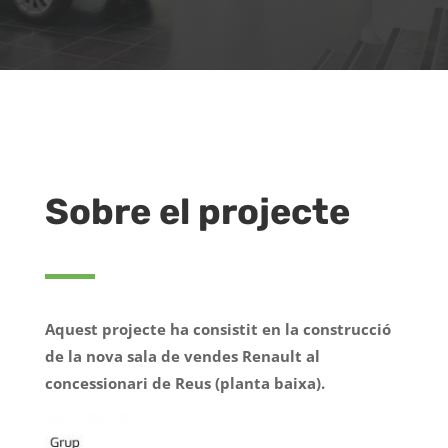
Sobre el projecte
Aquest projecte ha consistit en la construcció
de la nova sala de vendes Renault al
concessionari de Reus (planta baixa).