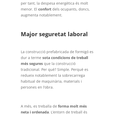
per tant, la despesa energètica és molt
menor. El
confort
dels ocupants, doncs,
augmenta notablement.
Major seguretat laboral
La construcció prefabricada de formigó es
dur a terme
sota condicions de treball
més segures
que la construcció
tradicional. Per què? Simple. Perquè es
redueix notablement la sobrecarrega
habitual de maquinària, materials i
persones en l’obra.
A més, es treballa de
forma molt més
neta i ordenada
. L’entorn de treball és