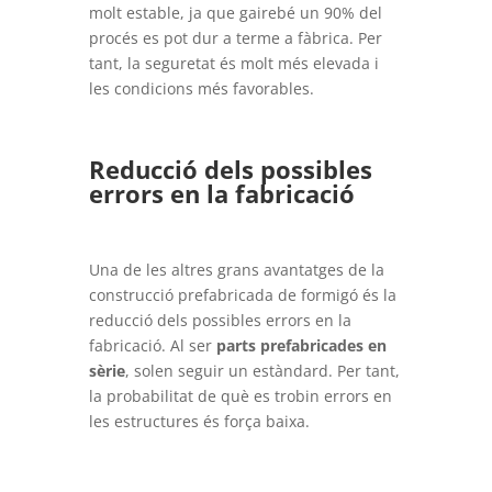
molt estable, ja que gairebé un 90% del
procés es pot dur a terme a fàbrica. Per
tant, la seguretat és molt més elevada i
les condicions més favorables.
Reducció dels possibles
errors en la fabricació
Una de les altres grans avantatges de la
construcció prefabricada de formigó és la
reducció dels possibles errors en la
fabricació. Al ser
parts prefabricades en
sèrie
, solen seguir un estàndard. Per tant,
la probabilitat de què es trobin errors en
les estructures és força baixa.