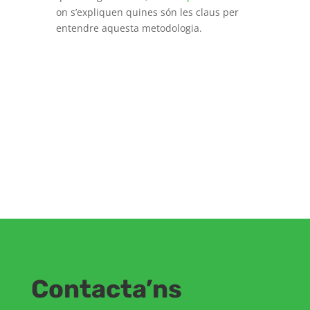
on s’expliquen quines són les claus per
entendre aquesta metodologia.
Contacta’ns