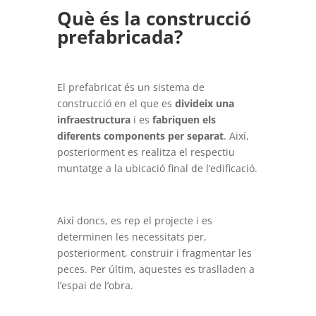
Què és la construcció
prefabricada?
El prefabricat és un sistema de
construcció en el que es
divideix una
infraestructura
i es
fabriquen els
diferents components per separat
. Així,
posteriorment es realitza el respectiu
muntatge a la ubicació final de l’edificació.
Així doncs, es rep el projecte i es
determinen les necessitats per,
posteriorment, construir i fragmentar les
peces. Per últim, aquestes es traslladen a
l’espai de l’obra.