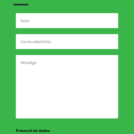
Protecció de dades: