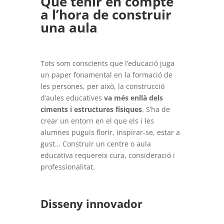
Què tenir en compte
a l’hora de construir
una aula
Tots som conscients que l’educació juga
un paper fonamental en la formació de
les persones, per això, la construcció
d’aules educatives
va més enllà dels
ciments i estructures físiques
. S’ha de
crear un entorn en el que els i les
alumnes puguis florir, inspirar-se, estar a
gust… Construir un centre o aula
educativa requereix cura, consideració i
professionalitat.
Disseny innovador