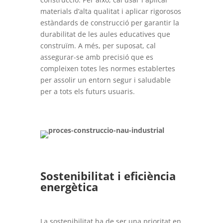
materials d’alta qualitat i aplicar rigorosos
estàndards de construcció per garantir la
durabilitat de les aules educatives que
construïm. A més, per suposat, cal
assegurar-se amb precisió que es
compleixen totes les normes establertes
per assolir un entorn segur i saludable
per a tots els futurs usuaris.
Sostenibilitat i eficiència
energètica
La sostenibilitat ha de ser una prioritat en