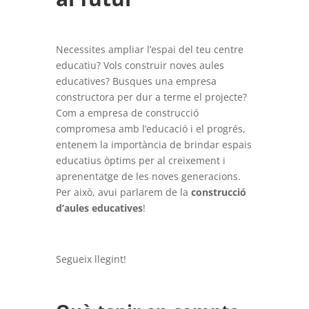
Necessites ampliar l’espai del teu centre
educatiu? Vols construir noves aules
educatives? Busques una empresa
constructora per dur a terme el projecte?
Com a empresa de construcció
compromesa amb l’educació i el progrés,
entenem la importància de brindar espais
educatius òptims per al creixement i
aprenentatge de les noves generacions.
Per això, avui parlarem de la
construcció
d’aules educatives
!
Segueix llegint!