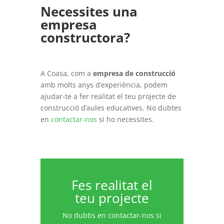
Necessites una
empresa
constructora?
A Coasa, com a
empresa de construcció
amb molts anys d’experiència, podem
ajudar-te a fer realitat el teu projecte de
construcció d’aules educatives. No dubtes
en
contactar-nos
si ho necessites.
Fes realitat el
teu projecte
No dubtis en contactar-nos si