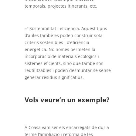
temporals, projectes itinerants, etc.
✅ Sostenibilitat i eficiència. Aquest tipus
d’aules també es poden construir sota
criteris sostenibles i d’eficiència
energètica. No només permeten la
incorporació de materials ecològics i
sistemes eficients, sinó que també són
reutilitzables i poden desmuntar-se sense
generar residus significatius.
Vols veure’n un exemple?
A Coasa vam ser els encarregats de dur a
terme l’ampliació i reforma de les