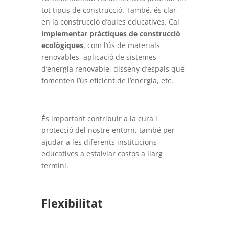
tot tipus de construcció. També, és clar,
en la construcció d’aules educatives. Cal
implementar pràctiques de construcció
ecològiques
, com l’ús de materials
renovables, aplicació de sistemes
d’energia renovable, disseny d’espais que
fomenten l’ús eficient de l’energia, etc.
És important contribuir a la cura i
protecció del nostre entorn, també per
ajudar a les diferents institucions
educatives a estalviar costos a llarg
termini.
Flexibilitat