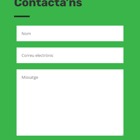
Contacta’ns